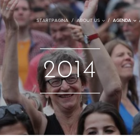
STARTPAGINA
ABOUT US
AGENDA
2014