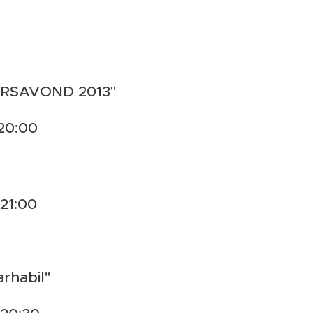
RSAVOND 2013"
 20:00
 21:00
rhabil"