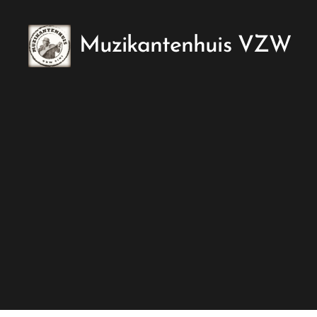
Muzikantenhuis VZW