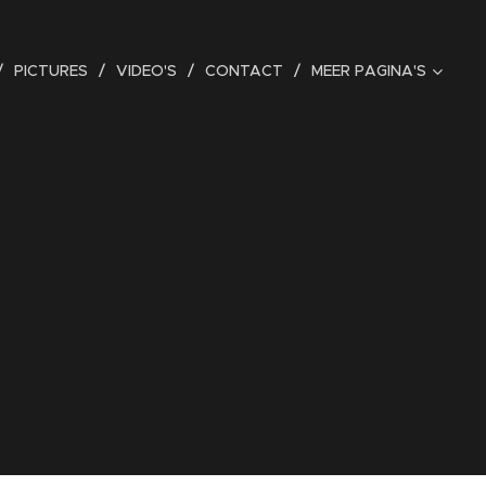
PICTURES
VIDEO'S
CONTACT
MEER PAGINA'S