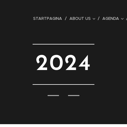
STARTPAGINA
ABOUT US
AGENDA
2024