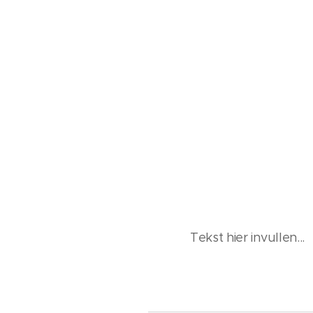
Tekst hier invullen...